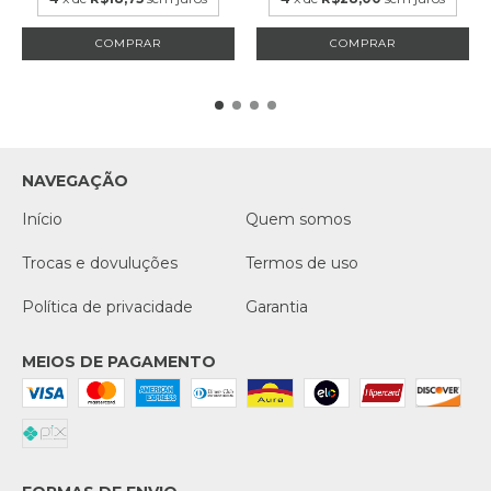
NAVEGAÇÃO
Início
Quem somos
Trocas e dovuluções
Termos de uso
Política de privacidade
Garantia
MEIOS DE PAGAMENTO