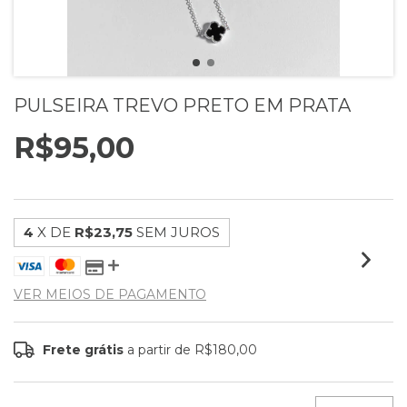
PULSEIRA TREVO PRETO EM PRATA
R$95,00
4
X DE
R$23,75
SEM JUROS
VER MEIOS DE PAGAMENTO
Frete grátis
a partir de
R$180,00