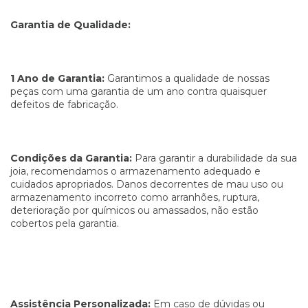
Garantia de Qualidade:
1 Ano de Garantia:
Garantimos a qualidade de nossas
peças com uma garantia de um ano contra quaisquer
defeitos de fabricação.
Condições da Garantia:
Para garantir a durabilidade da sua
joia, recomendamos o armazenamento adequado e
cuidados apropriados. Danos decorrentes de mau uso ou
armazenamento incorreto como arranhões, ruptura,
deterioração por químicos ou amassados, não estão
cobertos pela garantia.
Assistência Personalizada:
Em caso de dúvidas ou