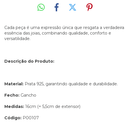
Cada peça é uma expressão única que resgata a verdadeira
essência das joias, combinando qualidade, conforto e
versatilidade.
Descrição do Produto:
Material:
Prata 925, garantindo qualidade e durabilidade.
Fecho:
Gancho
Medidas:
16cm (+ 5,5cm de extensor)
Código:
P00107