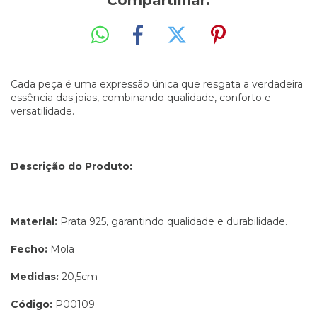
Compartilhar:
Cada peça é uma expressão única que resgata a verdadeira
essência das joias, combinando qualidade, conforto e
versatilidade.
Descrição do Produto:
Material:
Prata 925, garantindo qualidade e durabilidade.
Fecho:
Mola
Medidas:
20,5cm
Código:
P00109