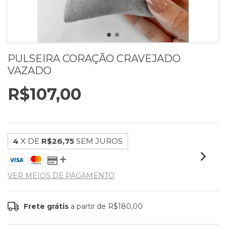
PULSEIRA CORAÇÃO CRAVEJADO
VAZADO
R$107,00
4
X DE
R$26,75
SEM JUROS
VER MEIOS DE PAGAMENTO
Frete grátis
a partir de
R$180,00