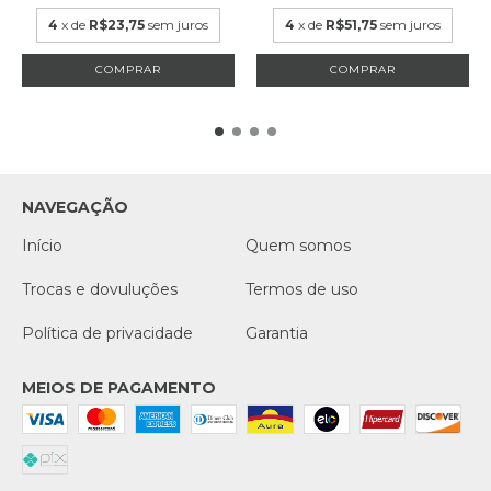
4
x de
R$23,75
sem juros
4
x de
R$51,75
sem juros
NAVEGAÇÃO
Início
Quem somos
Trocas e dovuluções
Termos de uso
Política de privacidade
Garantia
MEIOS DE PAGAMENTO