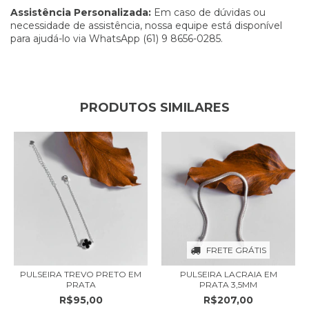
Assistência Personalizada:
Em caso de dúvidas ou
necessidade de assistência, nossa equipe está disponível
para ajudá-lo via WhatsApp (61) 9 8656-0285.
PRODUTOS SIMILARES
FRETE GRÁTIS
PULSEIRA TREVO PRETO EM
PULSEIRA LACRAIA EM
PRATA
PRATA 3,5MM
R$95,00
R$207,00