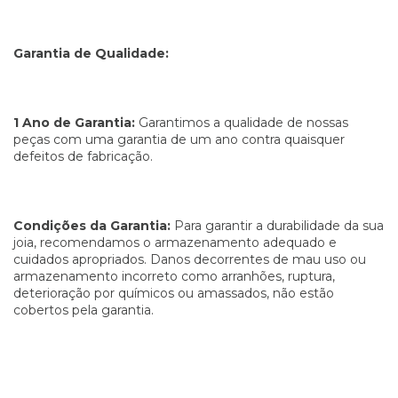
Garantia de Qualidade:
1 Ano de Garantia:
Garantimos a qualidade de nossas
peças com uma garantia de um ano contra quaisquer
defeitos de fabricação.
Condições da Garantia:
Para garantir a durabilidade da sua
joia, recomendamos o armazenamento adequado e
cuidados apropriados. Danos decorrentes de mau uso ou
armazenamento incorreto como arranhões, ruptura,
deterioração por químicos ou amassados, não estão
cobertos pela garantia.