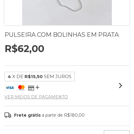
PULSEIRA COM BOLINHAS EM PRATA
R$62,00
4
X DE
R$15,50
SEM JUROS
VER MEIOS DE PAGAMENTO
Frete grátis
a partir de
R$180,00