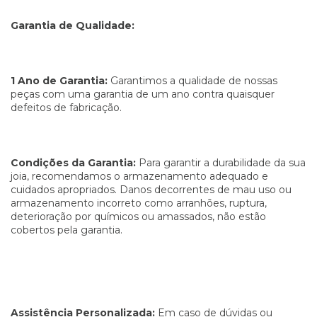
Garantia de Qualidade:
1 Ano de Garantia:
Garantimos a qualidade de nossas
peças com uma garantia de um ano contra quaisquer
defeitos de fabricação.
Condições da Garantia:
Para garantir a durabilidade da sua
joia, recomendamos o armazenamento adequado e
cuidados apropriados. Danos decorrentes de mau uso ou
armazenamento incorreto como arranhões, ruptura,
deterioração por químicos ou amassados, não estão
cobertos pela garantia.
Assistência Personalizada:
Em caso de dúvidas ou