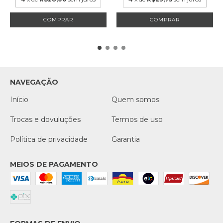
NAVEGAÇÃO
Início
Quem somos
Trocas e dovuluções
Termos de uso
Política de privacidade
Garantia
MEIOS DE PAGAMENTO