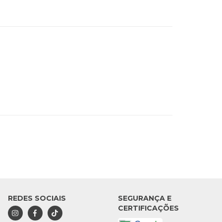
REDES SOCIAIS
SEGURANÇA E
CERTIFICAÇÕES