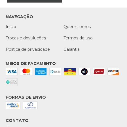
NAVEGAÇÃO
Início
Quem somos
Trocas e dovuluções
Termos de uso
Política de privacidade
Garantia
MEIOS DE PAGAMENTO
FORMAS DE ENVIO
CONTATO