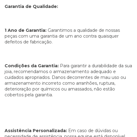
Garantia de Qualidade:
1 Ano de Garantia:
Garantimos a qualidade de nossas
peças com uma garantia de um ano contra quaisquer
defeitos de fabricação.
Condições da Garantia:
Para garantir a durabilidade da sua
joia, recomendamos o armazenamento adequado e
cuidados apropriados. Danos decorrentes de mau uso ou
armazenamento incorreto como arranhões, ruptura,
deterioração por químicos ou amassados, não estão
cobertos pela garantia.
Assistência Personalizada:
Em caso de dúvidas ou
necessidade de assistência, nossa equipe está disponível