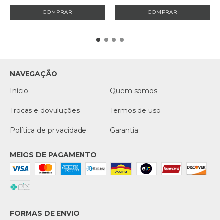
NAVEGAÇÃO
Início
Quem somos
Trocas e dovuluções
Termos de uso
Política de privacidade
Garantia
MEIOS DE PAGAMENTO
FORMAS DE ENVIO