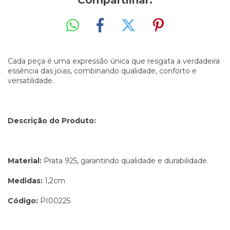
Compartilhar:
Cada peça é uma expressão única que resgata a verdadeira
essência das joias, combinando qualidade, conforto e
versatilidade.
Descrição do Produto:
Material:
Prata 925, garantindo qualidade e durabilidade.
Medidas:
1,2cm
Código:
PI00225