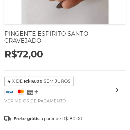
PINGENTE ESPÍRITO SANTO
CRAVEJADO
R$72,00
4
X DE
R$18,00
SEM JUROS
VER MEIOS DE PAGAMENTO
Frete grátis
a partir de
R$180,00