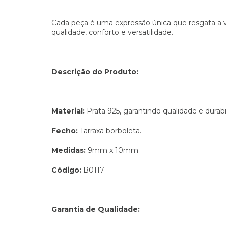
Cada peça é uma expressão única que resgata a v
qualidade, conforto e versatilidade.
Descrição do Produto:
Material:
Prata 925, garantindo qualidade e durabi
Fecho:
Tarraxa borboleta.
Medidas:
9mm x 10mm
Código:
B0117
Garantia de Qualidade: