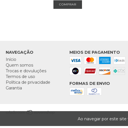
NAVEGAÇÃO
MEIOS DE PAGAMENTO
Início
Quem somos
Trocas e dovuluções
Termos de uso
Política de privacidade
FORMAS DE ENVIO
Garantia
Ao navegar por este site