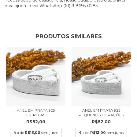
para ajudá-lo via WhatsApp (61) 9 8656-0285.
PRODUTOS SIMILARES
ANEL EM PRATA 925
ANEL EM PRATA 925
ESTRELAS
PEQUENOS CORAÇÕES
R$52,00
R$52,00
4
x de
R$13,00
sem juros
4
x de
R$13,00
sem juros