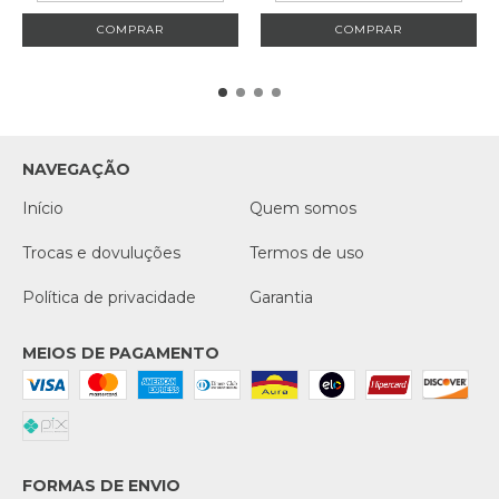
COMPRAR
COMPRAR
NAVEGAÇÃO
Início
Quem somos
Trocas e dovuluções
Termos de uso
Política de privacidade
Garantia
MEIOS DE PAGAMENTO
FORMAS DE ENVIO