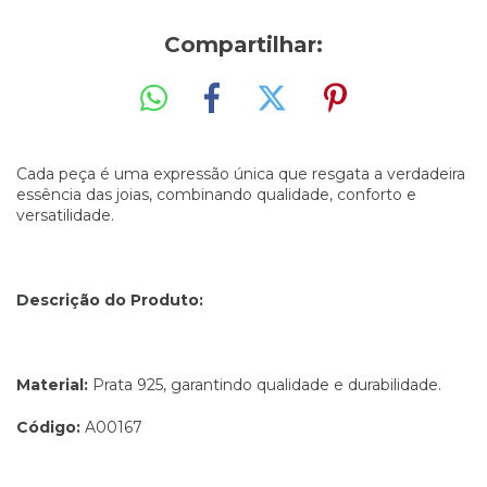
Compartilhar:
Cada peça é uma expressão única que resgata a verdadeira
essência das joias, combinando qualidade, conforto e
versatilidade.
Descrição do Produto:
Material:
Prata 925, garantindo qualidade e durabilidade.
Código:
A00167